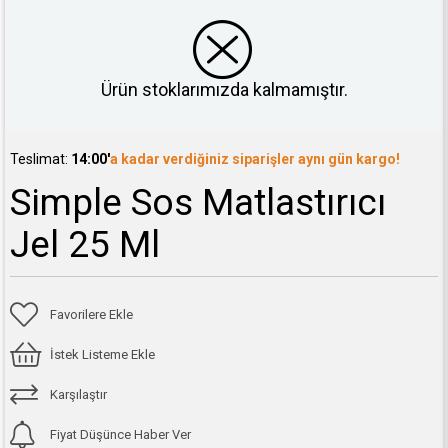
Ürün stoklarımızda kalmamıştır.
Teslimat:
14:00'
a kadar verdiğiniz siparişler aynı gün kargo!
Simple Sos Matlastırıcı
Jel 25 Ml
Favorilere Ekle
İstek Listeme Ekle
Karşılaştır
Fiyat Düşünce Haber Ver