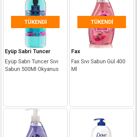
TÜKENDI
TÜKENDI
Eyüp Sabri Tuncer
Fax
Eyüp Sabri Tuncer Sıvı
Fax Sıvı Sabun Gül 400
Sabun 500Ml Okyanus
Ml