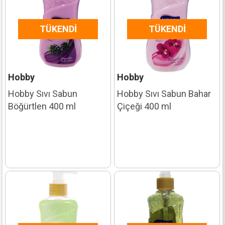
TÜKENDI
TÜKENDI
Hobby
Hobby
Hobby Sıvı Sabun
Hobby Sıvı Sabun Bahar
Böğürtlen 400 ml
Çiçeği 400 ml