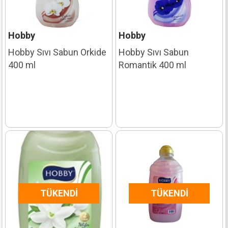
Hobby
Hobby
Hobby Sıvı Sabun Orkide
Hobby Sıvı Sabun
400 ml
Romantik 400 ml
TÜKENDI
TÜKENDI