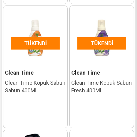
TÜKENDI
TÜKENDI
Clean Time
Clean Time
Clean Time Köpük Sabun
Clean Time Köpük Sabun
Sabun 400Ml
Fresh 400Ml