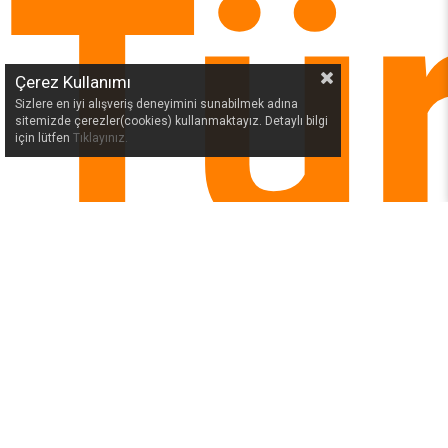
Tür
Çerez Kullanımı
Sizlere en iyi alışveriş deneyimini sunabilmek adına
sitemizde çerezler(cookies) kullanmaktayız. Detaylı bilgi
için lütfen
Tıklayınız.