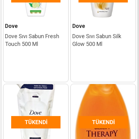
Dove
Dove
Dove Sıvı Sabun Fresh
Dove Sıvı Sabun Silk
Touch 500 Ml
Glow 500 Ml
TÜKENDI
TÜKENDI