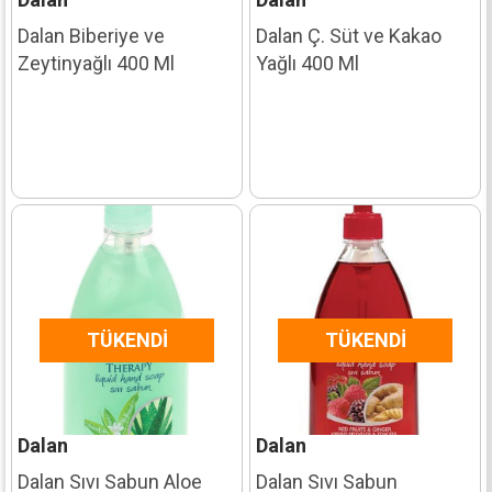
Dalan Biberiye ve
Dalan Ç. Süt ve Kakao
Zeytinyağlı 400 Ml
Yağlı 400 Ml
TÜKENDI
TÜKENDI
Dalan
Dalan
Dalan Sıvı Sabun Aloe
Dalan Sıvı Sabun