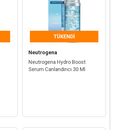
TÜKENDI
Neutrogena
Neutrogena Hydro Boost
Serum Canlandırıcı 30 Ml