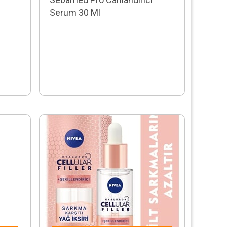
Serum 30 Ml