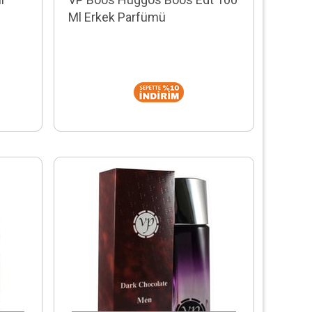
Ml Erkek Parfümü