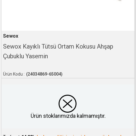
Sewox
Sewox Kayıklı Tütsü Ortam Kokusu Ahşap
Çubuklu Yasemin
(24034869-65004)
Ürün stoklarımızda kalmamıştır.