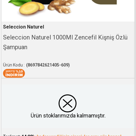
Seleccion Naturel
Seleccion Naturel 1000Ml Zencefil Kişniş Özlü
Şampuan
(8697842621405-609)
Ürün stoklarımızda kalmamıştır.