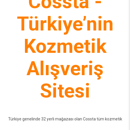
Cossta -
Türkiye’nin
Kozmetik
Alışveriş
Sitesi
Türkiye genelinde 32 yerli mağazası olan Cossta tüm kozmetik