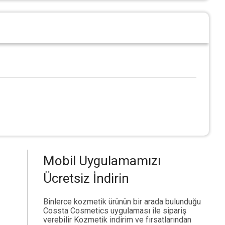
Mobil Uygulamamızı
Ücretsiz İndirin
Binlerce kozmetik ürünün bir arada bulunduğu
Cossta Cosmetics uygulaması ile sipariş
verebilir Kozmetik indirim ve fırsatlarından