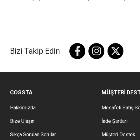
Bizi Takip Edin
COSSTA
MÜŞTERİ DES
Hakkımızda
Mesafeli Satış S
Bize Ulaşın
İade Şartları
Sıkça Sorulan Sorular
Müşteri Destek