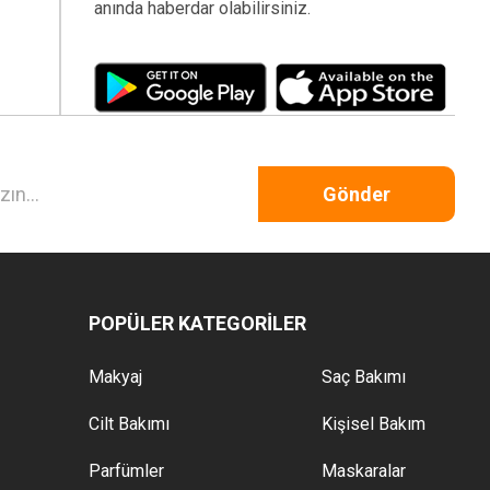
anında haberdar olabilirsiniz.
Gönder
POPÜLER KATEGORİLER
Makyaj
Saç Bakımı
Cilt Bakımı
Kişisel Bakım
Parfümler
Maskaralar