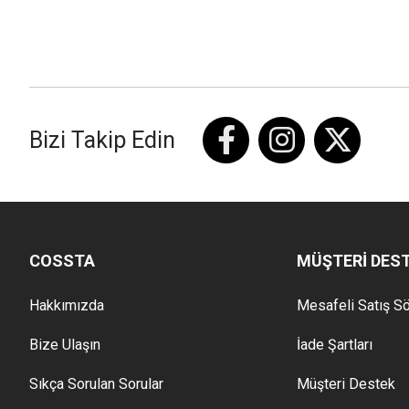
Bizi Takip Edin
COSSTA
MÜŞTERİ DES
Hakkımızda
Mesafeli Satış S
Bize Ulaşın
İade Şartları
Sıkça Sorulan Sorular
Müşteri Destek