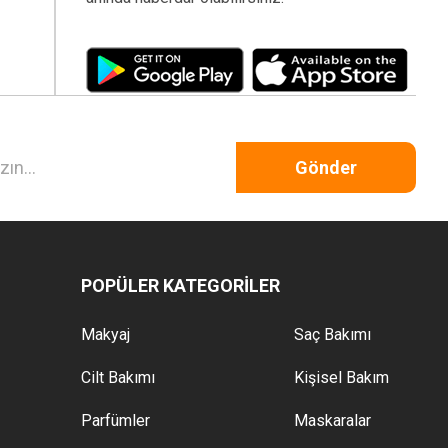
Gönder
POPÜLER KATEGORİLER
Makyaj
Saç Bakımı
Cilt Bakımı
Kişisel Bakım
Parfümler
Maskaralar