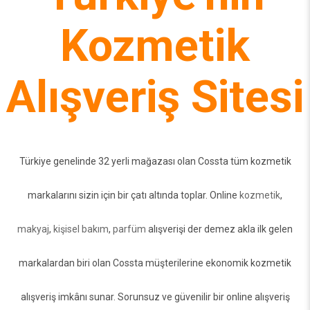
Kozmetik
Alışveriş Sitesi
Türkiye genelinde 32 yerli mağazası olan Cossta tüm kozmetik
markalarını sizin için bir çatı altında toplar. Online
kozmetik
,
makyaj
,
kişisel bakım
,
parfüm
alışverişi der demez akla ilk gelen
markalardan biri olan Cossta müşterilerine ekonomik kozmetik
alışveriş imkânı sunar. Sorunsuz ve güvenilir bir online alışveriş